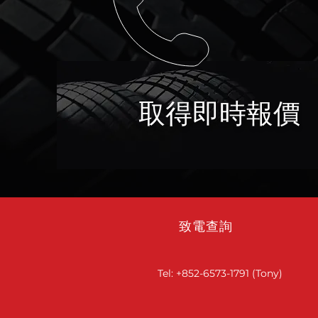
取得即時報價
致電查詢
Tel: +852-6573-1791 (Tony)