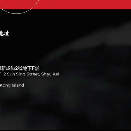
地址
灣新成街2號地下F舖
, 2 Sun Sing Street, Shau Kei
Kong Island